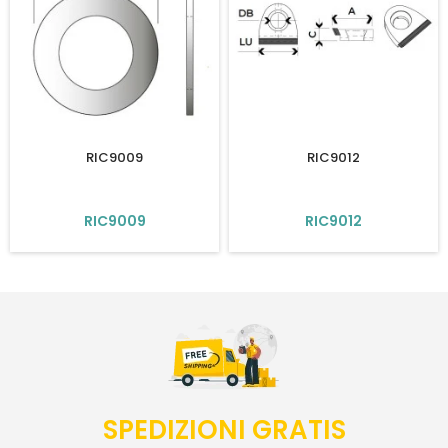
RIC9009
RIC9012
RIC9009
RIC9012
SPEDIZIONI GRATIS