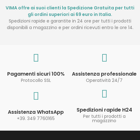
VIMA offre ai suoi clienti la Spedizione Gratuita per tutti
gli ordini superiori ai 69 euro in Italia.
Spedizioni rapide e garantite in 24 ore per tutti i prodotti
disponibili a magazzino e per ordini ricevuti entro le ore 14.
Pagamenti sicuri 100%
Assistenza professionale
Protocollo SSL
Operatività 24/7
Spedizioni rapide H24
Assistenza WhatsApp
Per tutti i prodotti a
+39. 349 7760165
magazzino