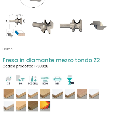
Home
Fresa in diamante mezzo tondo Z2
Codice prodotto: FPS3028