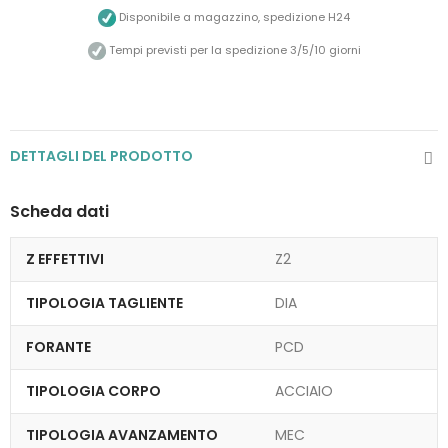
Disponibile a magazzino, spedizione H24
Tempi previsti per la spedizione 3/5/10 giorni
DETTAGLI DEL PRODOTTO
Scheda dati
Z EFFETTIVI
Z2
TIPOLOGIA TAGLIENTE
DIA
FORANTE
PCD
TIPOLOGIA CORPO
ACCIAIO
TIPOLOGIA AVANZAMENTO
MEC