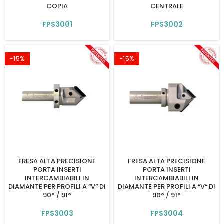
COPIA
CENTRALE
FPS3001
FPS3002
-15%
-15%
FRESA ALTA PRECISIONE
FRESA ALTA PRECISIONE
PORTA INSERTI
PORTA INSERTI
INTERCAMBIABILI IN
INTERCAMBIABILI IN
DIAMANTE PER PROFILI A “V“ DI
DIAMANTE PER PROFILI A “V“ DI
90° / 91°
90° / 91°
FPS3003
FPS3004