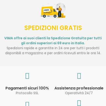
SPEDIZIONI GRATIS
VIMA offre ai suoi clienti la Spedizione Gratuita per tutti
gli ordini superiori ai 69 euro in Italia.
Spedizioni rapide e garantite in 24 ore per tutti i prodotti
disponibili a magazzino e per ordini ricevuti entro le ore 14.
Pagamenti sicuri 100%
Assistenza professionale
Protocollo SSL
Operatività 24/7