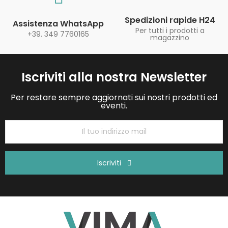
Spedizioni rapide H24
Assistenza WhatsApp
Per tutti i prodotti a
+39. 349 7760165
magazzino
Iscriviti alla nostra Newsletter
Per restare sempre aggiornati sui nostri prodotti ed
eventi.
Iscriviti