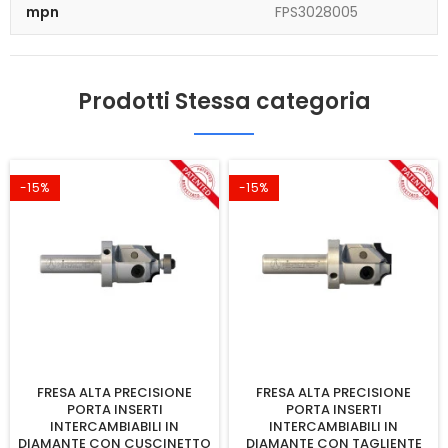
mpn
FPS3028005
Prodotti Stessa categoria
-15%
-15%
FRESA ALTA PRECISIONE
FRESA ALTA PRECISIONE
PORTA INSERTI
PORTA INSERTI
INTERCAMBIABILI IN
INTERCAMBIABILI IN
DIAMANTE CON CUSCINETTO
DIAMANTE CON TAGLIENTE