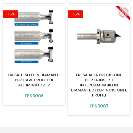
-15%
-15%
FRESA T-SLOT IN DIAMANTE
FRESA ALTA PRECISIONE
PER CAVE PROFILI DI
PORTA INSERTI
ALLUMINIO Z2+2
INTERCAMBIABILI IN
DIAMANTE Z1 PER INCISIONI E
PROFILI
FPS3008
FPS3007