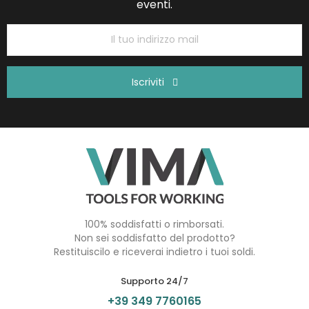
eventi.
Iscriviti
100% soddisfatti o rimborsati.
Non sei soddisfatto del prodotto?
Restituiscilo e riceverai indietro i tuoi soldi.
Supporto 24/7
+39 349 7760165