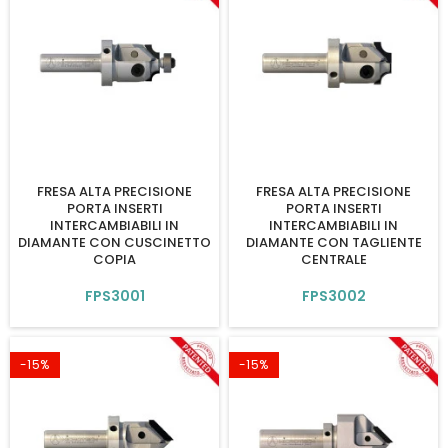
FRESA ALTA PRECISIONE
FRESA ALTA PRECISIONE
PORTA INSERTI
PORTA INSERTI
INTERCAMBIABILI IN
INTERCAMBIABILI IN
DIAMANTE CON CUSCINETTO
DIAMANTE CON TAGLIENTE
COPIA
CENTRALE
FPS3001
FPS3002
-15%
-15%