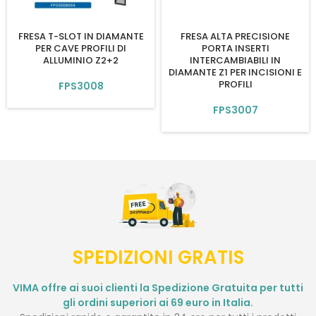
FRESA T-SLOT IN DIAMANTE
FRESA ALTA PRECISIONE
PER CAVE PROFILI DI
PORTA INSERTI
ALLUMINIO Z2+2
INTERCAMBIABILI IN
DIAMANTE Z1 PER INCISIONI E
PROFILI
FPS3008
FPS3007
SPEDIZIONI GRATIS
VIMA offre ai suoi clienti la Spedizione Gratuita per tutti
gli ordini superiori ai 69 euro in Italia.