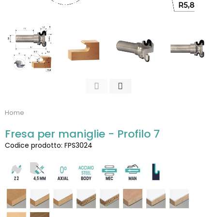
Home
Fresa per maniglie - Profilo 7
Codice prodotto: FPS3024