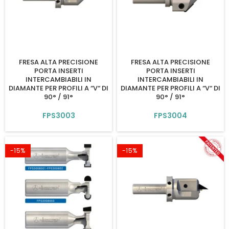
FRESA ALTA PRECISIONE
FRESA ALTA PRECISIONE
PORTA INSERTI
PORTA INSERTI
INTERCAMBIABILI IN
INTERCAMBIABILI IN
DIAMANTE PER PROFILI A “V“ DI
DIAMANTE PER PROFILI A “V“ DI
90° / 91°
90° / 91°
FPS3003
FPS3004
-15%
-15%