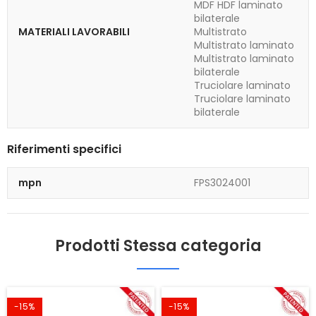
MDF HDF laminato
bilaterale
MATERIALI LAVORABILI
Multistrato
Multistrato laminato
Multistrato laminato
bilaterale
Truciolare laminato
Truciolare laminato
bilaterale
Riferimenti specifici
mpn
FPS3024001
Prodotti Stessa categoria
-15%
-15%