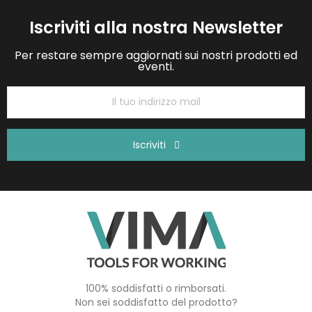
Iscriviti alla nostra Newsletter
Per restare sempre aggiornati sui nostri prodotti ed
eventi.
Iscriviti
100% soddisfatti o rimborsati.
Non sei soddisfatto del prodotto?