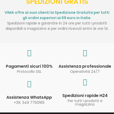
SPEDIZIONI GRATIS
VIMA offre ai suoi clienti la Spedizione Gratuita per tutti
gli ordini superiori ai 69 euro in Italia.
Spedizioni rapide e garantite in 24 ore per tutti i prodotti
disponibili a magazzino e per ordini ricevuti entro le ore 14.
Pagamenti sicuri 100%
Assistenza professionale
Protocollo SSL
Operatività 24/7
Spedizioni rapide H24
Assistenza WhatsApp
Per tutti i prodotti a
+39. 349 7760165
magazzino