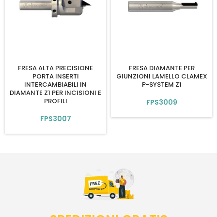
FRESA ALTA PRECISIONE
FRESA DIAMANTE PER
PORTA INSERTI
GIUNZIONI LAMELLO CLAMEX
INTERCAMBIABILI IN
P-SYSTEM Z1
DIAMANTE Z1 PER INCISIONI E
PROFILI
FPS3009
FPS3007