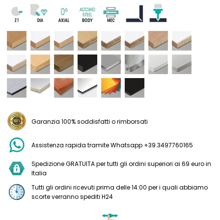
Garanzia 100% soddisfatti o rimborsati
Assistenza rapida tramite Whatsapp +39.3497760165
Spedizione GRATUITA per tutti gli ordini superiori ai 69 euro in
Italia
Tutti gli ordini ricevuti prima delle 14:00 per i quali abbiamo
scorte verranno spediti H24