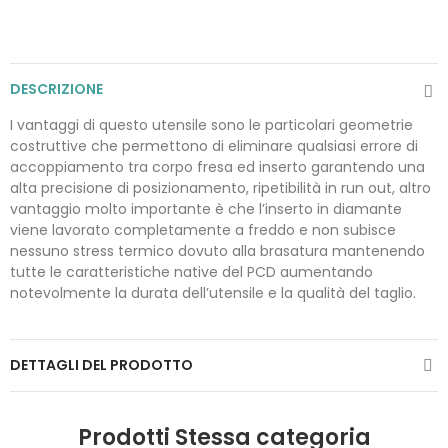
DESCRIZIONE
I vantaggi di questo utensile sono le particolari geometrie
costruttive che permettono di eliminare qualsiasi errore di
accoppiamento tra corpo fresa ed inserto garantendo una
alta precisione di posizionamento, ripetibilità in run out, altro
vantaggio molto importante è che l’inserto in diamante
viene lavorato completamente a freddo e non subisce
nessuno stress termico dovuto alla brasatura mantenendo
tutte le caratteristiche native del PCD aumentando
notevolmente la durata dell’utensile e la qualità del taglio.
DETTAGLI DEL PRODOTTO
Prodotti Stessa categoria