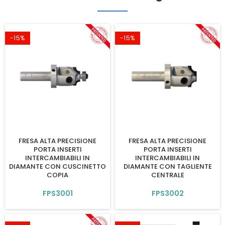
-15%
-15%
FRESA ALTA PRECISIONE
FRESA ALTA PRECISIONE
PORTA INSERTI
PORTA INSERTI
INTERCAMBIABILI IN
INTERCAMBIABILI IN
DIAMANTE CON CUSCINETTO
DIAMANTE CON TAGLIENTE
COPIA
CENTRALE
FPS3001
FPS3002