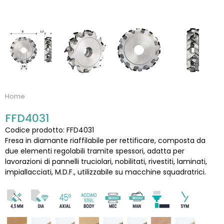
Home
FFD4031
Codice prodotto: FFD4031
Fresa in diamante riaffilabile per rettificare, composta da
due elementi regolabili tramite spessori, adatta per
lavorazioni di pannelli truciolari, nobilitati, rivestiti, laminati,
impiallacciati, M.D.F., utilizzabile su macchine squadratrici.