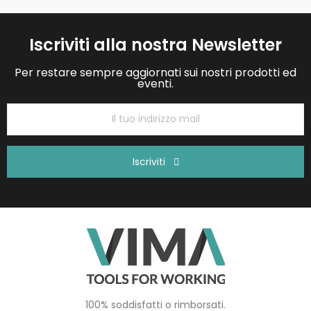
Iscriviti alla nostra Newsletter
Per restare sempre aggiornati sui nostri prodotti ed
eventi.
Iscriviti
100% soddisfatti o rimborsati.