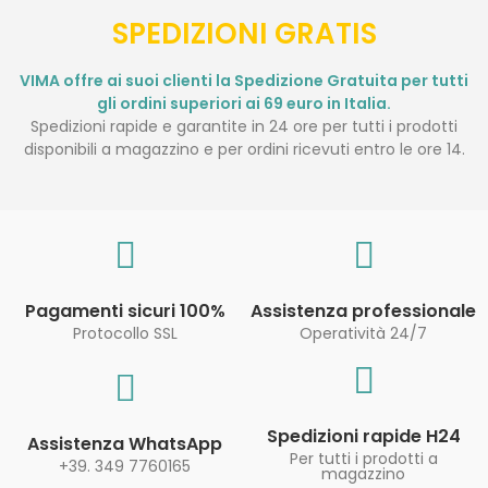
SPEDIZIONI GRATIS
VIMA offre ai suoi clienti la Spedizione Gratuita per tutti
gli ordini superiori ai 69 euro in Italia.
Spedizioni rapide e garantite in 24 ore per tutti i prodotti
disponibili a magazzino e per ordini ricevuti entro le ore 14.
Pagamenti sicuri 100%
Assistenza professionale
Protocollo SSL
Operatività 24/7
Spedizioni rapide H24
Assistenza WhatsApp
Per tutti i prodotti a
+39. 349 7760165
magazzino