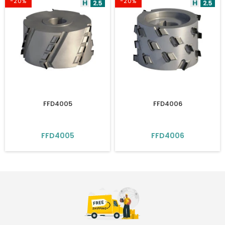
-20%
-20%
FFD4005
FFD4006
FFD4005
FFD4006