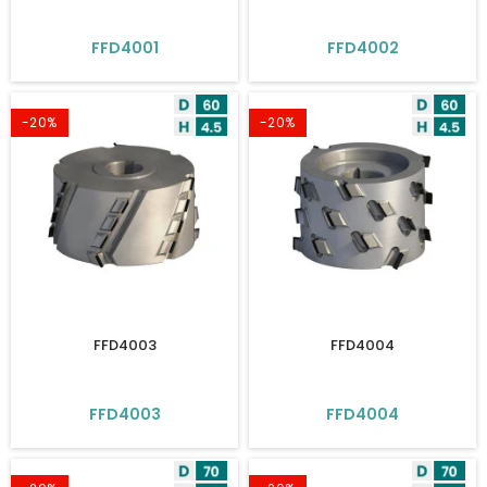
FFD4001
FFD4002
-20%
-20%
FFD4003
FFD4004
FFD4003
FFD4004