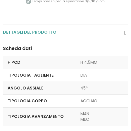
Tempi previsti per la spedizione 3/5/10 giorni
DETTAGLI DEL PRODOTTO
Scheda dati
H PCD
H 4,5MM
TIPOLOGIA TAGLIENTE
DIA
ANGOLO ASSIALE
45°
TIPOLOGIA CORPO
ACCIAIO
MAN
TIPOLOGIA AVANZAMENTO
MEC