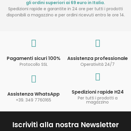
gli ordini superiori ai 69 euro in Italia.
Spedizioni rapide e garantite in 24 ore per tutti i prodotti
disponibili a magazzino e per ordini ricevuti entro le ore 14.
Pagamenti sicuri 100%
Assistenza professionale
Protocollo SSL
Operatività 24/7
Spedizioni rapide H24
Assistenza WhatsApp
Per tutti i prodotti a
+39. 349 7760165
magazzino
Iscriviti alla nostra Newsletter