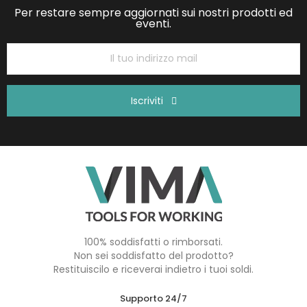
Per restare sempre aggiornati sui nostri prodotti ed
eventi.
Iscriviti
100% soddisfatti o rimborsati.
Non sei soddisfatto del prodotto?
Restituiscilo e riceverai indietro i tuoi soldi.
Supporto 24/7