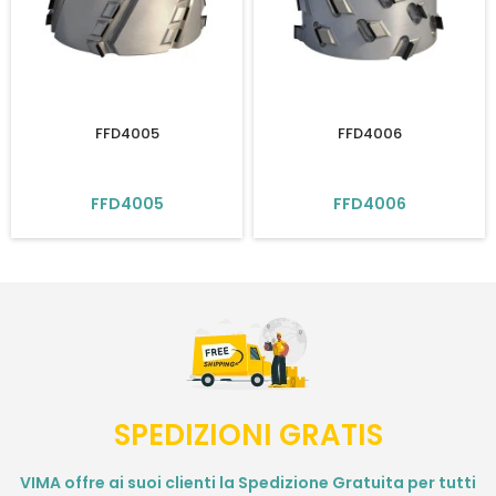
FFD4005
FFD4006
FFD4005
FFD4006
SPEDIZIONI GRATIS
VIMA offre ai suoi clienti la Spedizione Gratuita per tutti