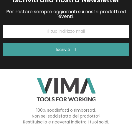
Per restare sempre aggiornati sui nostri prodotti ed
eventi.
Iscriviti
100% soddisfatti o rimborsati.
Non sei soddisfatto del prodotto?
Restituiscilo e riceverai indietro i tuoi soldi.