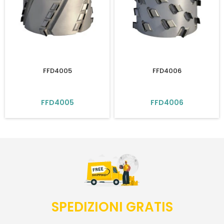
FFD4005
FFD4006
FFD4005
FFD4006
SPEDIZIONI GRATIS