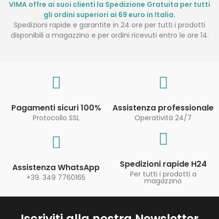
VIMA offre ai suoi clienti la Spedizione Gratuita per tutti
gli ordini superiori ai 69 euro in Italia.
Spedizioni rapide e garantite in 24 ore per tutti i prodotti
disponibili a magazzino e per ordini ricevuti entro le ore 14.
Pagamenti sicuri 100%
Assistenza professionale
Protocollo SSL
Operatività 24/7
Spedizioni rapide H24
Assistenza WhatsApp
Per tutti i prodotti a
+39. 349 7760165
magazzino
Iscriviti alla nostra Newsletter