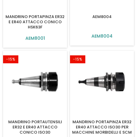
MANDRINO PORTAPINZA ER32
AEM8004
E ER40 ATTACCO CONICO
HSK63F
AEM8004
AEM8001
-15%
-15%
MANDRINO PORTAUTENSILI
MANDRINO PORTAPINZA ER32
ER32 E ER40 ATTACCO
ER40 ATTACCO ISO30 PER
CONICO ISO30
MACCHINE MORBIDELLI E SCM