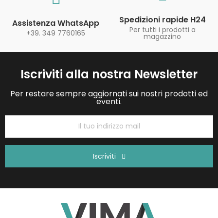
Spedizioni rapide H24
Assistenza WhatsApp
Per tutti i prodotti a
+39. 349 7760165
magazzino
Iscriviti alla nostra Newsletter
Per restare sempre aggiornati sui nostri prodotti ed
eventi.
Iscriviti