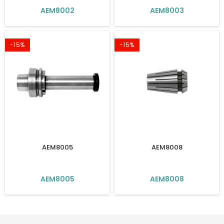
AEM8002
AEM8003
-15%
-15%
AEM8005
AEM8008
AEM8005
AEM8008