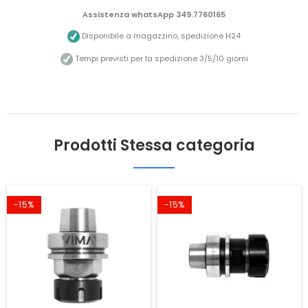
Assistenza whatsApp 349.7760165
Disponibile a magazzino, spedizione H24
Tempi previsti per la spedizione 3/5/10 giorni
Prodotti Stessa categoria
-15%
-15%