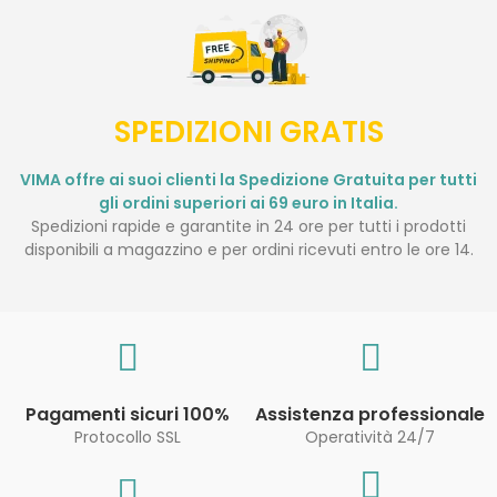
SPEDIZIONI GRATIS
VIMA offre ai suoi clienti la Spedizione Gratuita per tutti
gli ordini superiori ai 69 euro in Italia.
Spedizioni rapide e garantite in 24 ore per tutti i prodotti
disponibili a magazzino e per ordini ricevuti entro le ore 14.
Pagamenti sicuri 100%
Assistenza professionale
Protocollo SSL
Operatività 24/7