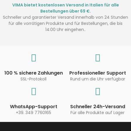
VIMA bietet kostenlosen Versand in Italien für alle
Bestellungen über 69 €.
Schneller und garantierter Versand innerhalb von 24 Stunden
für alle vorrätigen Produkte und für Bestellungen, die bis
14:00 Uhr eingehen..
100 % sichere Zahlungen
Professioneller Support
SSL-Protokoll
Rund um die Uhr verfügbar
WhatsApp-Support
Schneller 24h-Versand
+39. 349 7760165
Für alle Produkte auf Lager