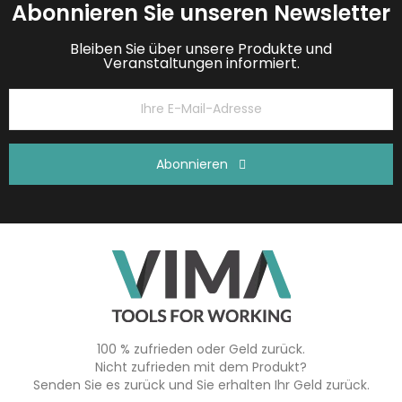
Abonnieren Sie unseren Newsletter
Bleiben Sie über unsere Produkte und
Veranstaltungen informiert.
Abonnieren
100 % zufrieden oder Geld zurück.
Nicht zufrieden mit dem Produkt?
Senden Sie es zurück und Sie erhalten Ihr Geld zurück.