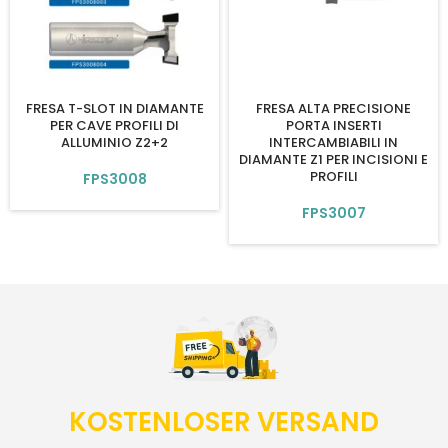
FRESA T-SLOT IN DIAMANTE
FRESA ALTA PRECISIONE
PER CAVE PROFILI DI
PORTA INSERTI
ALLUMINIO Z2+2
INTERCAMBIABILI IN
DIAMANTE Z1 PER INCISIONI E
PROFILI
FPS3008
FPS3007
KOSTENLOSER VERSAND