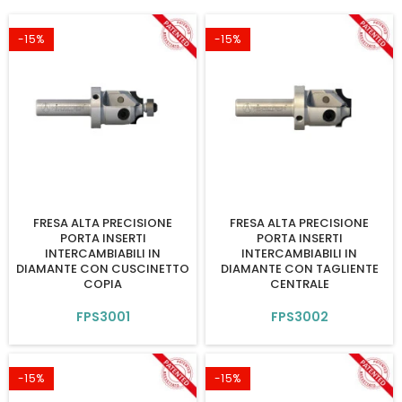
-15%
-15%
FRESA ALTA PRECISIONE
FRESA ALTA PRECISIONE
PORTA INSERTI
PORTA INSERTI
INTERCAMBIABILI IN
INTERCAMBIABILI IN
DIAMANTE CON CUSCINETTO
DIAMANTE CON TAGLIENTE
COPIA
CENTRALE
FPS3001
FPS3002
-15%
-15%