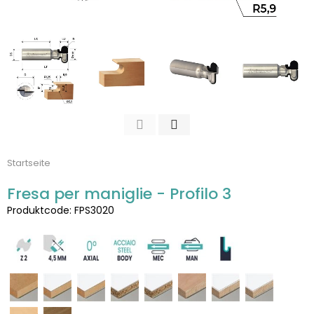
Startseite
Fresa per maniglie - Profilo 3
Produktcode: FPS3020