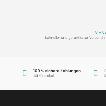
VIMA b
Schneller und garantierter Versand in
100 % sichere Zahlungen
SSL-Protokoll