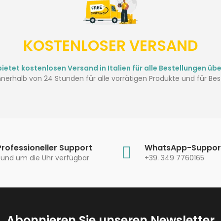
KOSTENLOSER VERSAND
ietet kostenlosen Versand in Italien für alle Bestellungen übe
nerhalb von 24 Stunden für alle vorrätigen Produkte und für Best
Professioneller Support
WhatsApp-Suppor
Rund um die Uhr verfügbar
+39. 349 7760165
Abonnieren Sie unseren Newsletter