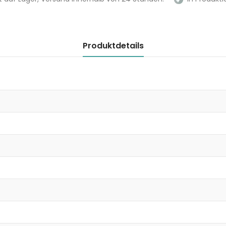
Produktdetails