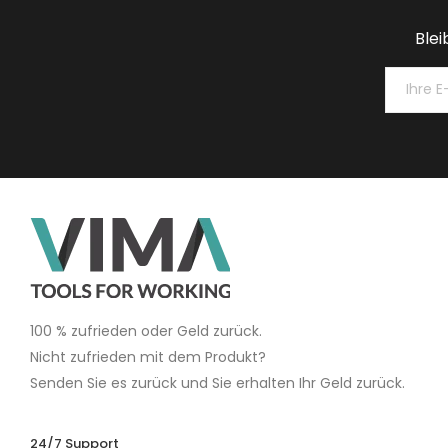
Blei
100 % zufrieden oder Geld zurück.
Nicht zufrieden mit dem Produkt?
Senden Sie es zurück und Sie erhalten Ihr Geld zurück.
24/7 Support