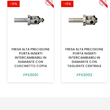
-15%
-15%
FRESA ALTA PRECISIONE
FRESA ALTA PRECISIONE
PORTA INSERTI
PORTA INSERTI
INTERCAMBIABILI IN
INTERCAMBIABILI IN
DIAMANTE CON
DIAMANTE CON
CUSCINETTO COPIA
TAGLIENTE CENTRALE
FPS3001
FPS3002